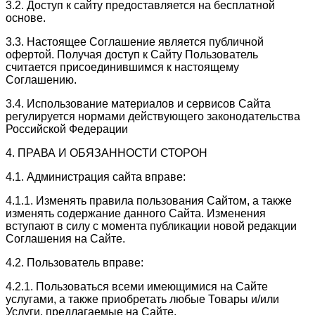
3.2. Доступ к сайту предоставляется на бесплатной
основе.
3.3. Настоящее Соглашение является публичной
офертой. Получая доступ к Сайту Пользователь
считается присоединившимся к настоящему
Соглашению.
3.4. Использование материалов и сервисов Сайта
регулируется нормами действующего законодательства
Российской Федерации
4. ПРАВА И ОБЯЗАННОСТИ СТОРОН
4.1. Администрация сайта вправе:
4.1.1. Изменять правила пользования Сайтом, а также
изменять содержание данного Сайта. Изменения
вступают в силу с момента публикации новой редакции
Соглашения на Сайте.
4.2. Пользователь вправе:
4.2.1. Пользоваться всеми имеющимися на Сайте
услугами, а также приобретать любые Товары и/или
Услуги, предлагаемые на Сайте.