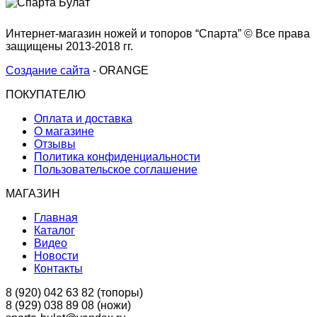
Интернет-магазин ножей и топоров “Спарта” © Все права
защищены 2013-2018 гг.
Создание сайта
- ORANGE
ПОКУПАТЕЛЮ
Оплата и доставка
О магазине
Отзывы
Политика конфиденциальности
Пользовательское соглашение
МАГАЗИН
Главная
Каталог
Видео
Новости
Контакты
8 (920) 042 63 82 (топоры)
8 (929) 038 89 08 (ножи)