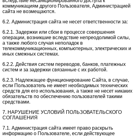
вследствие несанкционированного доступа к
коммуникациям другого Пользователя, Администрацией
сайта не возмещаются.
6.2. Администрация сайта не несет ответственности за:
6.2.1. Задержки или сбои в процессе совершения
операции, возникшие вследствие непреодолимой силы,
а также любого случая неполадок в
телекоммуникационных, компьютерных, электрических и
иных смежных системах.
6.2.2. Действия систем переводов, банков, платежных
систем и за задержки связанные с их работой.
6.2.3. Надлежащее функционирование Сайта, в случае,
если Пользователь не имеет необходимых технических
средств для его использования, а также не несет никаких
обязательств по обеспечению пользователей такими
средствами.
7. НАРУШЕНИЕ УСЛОВИЙ ПОЛЬЗОВАТЕЛЬСКОГО
СОГЛАШЕНИЯ
7.1. Администрация сайта имеет право раскрыть
информацию о Пользователе, если действующее