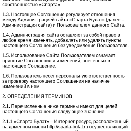
собственностью «Спарта»
1.3. Настоящее Соглашение регулирует отношения
между Администрацией сайта «Спарта Булат» (далее –
Администрация сайта) и Пользователем данного Сайта.
1.4. Администрация сайта оставляет за собой право в
любое время изменять, добавлять или удалять пункты
настоящего Соглашения без уведомления Пользователя.
1.5. Использование Сайта Пользователем означает
принятие Соглашения и изменений, внесенных в
настоящее Соглашение.
1.6. Пользователь несет персональную ответственность
за проверку настоящего Соглашения на наличие
изменений в нем.
2. ОПРЕДЕЛЕНИЯ ТЕРМИНОВ
2.1. Перечисленные ниже термины имеют для целей
настоящего Соглашения следующее значение:
2.1.1 «Спарта Булат» – Интернет-ресурс, расположенный
на доменном имени http://sparta-bulat.ru осуществляющий