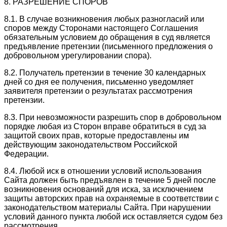
8. РАЗРЕШЕНИЕ СПОРОВ
8.1. В случае возникновения любых разногласий или
споров между Сторонами настоящего Соглашения
обязательным условием до обращения в суд является
предъявление претензии (письменного предложения о
добровольном урегулировании спора).
8.2. Получатель претензии в течение 30 календарных
дней со дня ее получения, письменно уведомляет
заявителя претензии о результатах рассмотрения
претензии.
8.3. При невозможности разрешить спор в добровольном
порядке любая из Сторон вправе обратиться в суд за
защитой своих прав, которые предоставлены им
действующим законодательством Российской
Федерации.
8.4. Любой иск в отношении условий использования
Сайта должен быть предъявлен в течение 5 дней после
возникновения оснований для иска, за исключением
защиты авторских прав на охраняемые в соответствии с
законодательством материалы Сайта. При нарушении
условий данного пункта любой иск оставляется судом без
рассмотрения.