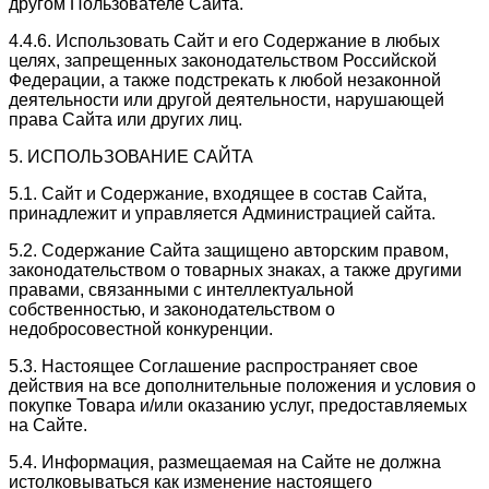
другом Пользователе Сайта.
4.4.6. Использовать Сайт и его Содержание в любых
целях, запрещенных законодательством Российской
Федерации, а также подстрекать к любой незаконной
деятельности или другой деятельности, нарушающей
права Сайта или других лиц.
5. ИСПОЛЬЗОВАНИЕ САЙТА
5.1. Сайт и Содержание, входящее в состав Сайта,
принадлежит и управляется Администрацией сайта.
5.2. Содержание Сайта защищено авторским правом,
законодательством о товарных знаках, а также другими
правами, связанными с интеллектуальной
собственностью, и законодательством о
недобросовестной конкуренции.
5.3. Настоящее Соглашение распространяет свое
действия на все дополнительные положения и условия о
покупке Товара и/или оказанию услуг, предоставляемых
на Сайте.
5.4. Информация, размещаемая на Сайте не должна
истолковываться как изменение настоящего