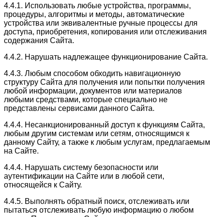
4.4.1. Использовать любые устройства, программы,
процедуры, алгоритмы и методы, автоматические
устройства или эквивалентные ручные процессы для
доступа, приобретения, копирования или отслеживания
содержания Сайта.
4.4.2. Нарушать надлежащее функционирование Сайта.
4.4.3. Любым способом обходить навигационную
структуру Сайта для получения или попытки получения
любой информации, документов или материалов
любыми средствами, которые специально не
представлены сервисами данного Сайта.
4.4.4. Несанкционированный доступ к функциям Сайта,
любым другим системам или сетям, относящимся к
данному Сайту, а также к любым услугам, предлагаемым
на Сайте.
4.4.4. Нарушать систему безопасности или
аутентификации на Сайте или в любой сети,
относящейся к Сайту.
4.4.5. Выполнять обратный поиск, отслеживать или
пытаться отслеживать любую информацию о любом