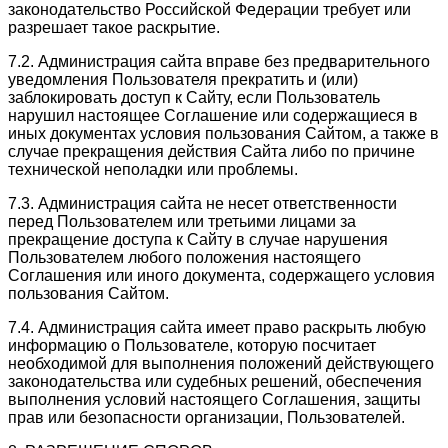
законодательство Российской Федерации требует или
разрешает такое раскрытие.
7.2. Администрация сайта вправе без предварительного
уведомления Пользователя прекратить и (или)
заблокировать доступ к Сайту, если Пользователь
нарушил настоящее Соглашение или содержащиеся в
иных документах условия пользования Сайтом, а также в
случае прекращения действия Сайта либо по причине
технической неполадки или проблемы.
7.3. Администрация сайта не несет ответственности
перед Пользователем или третьими лицами за
прекращение доступа к Сайту в случае нарушения
Пользователем любого положения настоящего
Соглашения или иного документа, содержащего условия
пользования Сайтом.
7.4. Администрация сайта имеет право раскрыть любую
информацию о Пользователе, которую посчитает
необходимой для выполнения положений действующего
законодательства или судебных решений, обеспечения
выполнения условий настоящего Соглашения, защиты
прав или безопасности организации, Пользователей.