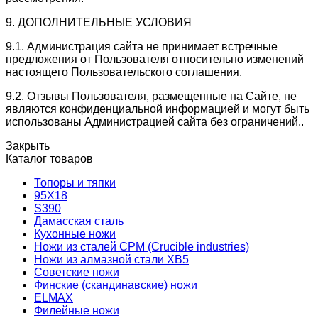
9. ДОПОЛНИТЕЛЬНЫЕ УСЛОВИЯ
9.1. Администрация сайта не принимает встречные
предложения от Пользователя относительно изменений
настоящего Пользовательского соглашения.
9.2. Отзывы Пользователя, размещенные на Сайте, не
являются конфиденциальной информацией и могут быть
использованы Администрацией сайта без ограничений..
Закрыть
Каталог товаров
Топоры и тяпки
95Х18
S390
Дамасская сталь
Кухонные ножи
Ножи из сталей CPM (Crucible industries)
Ножи из алмазной стали ХВ5
Советские ножи
Финские (скандинавские) ножи
ELMAX
Филейные ножи