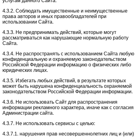
услугам данного Сайта.
4.3.2. Соблюдать имущественные и неимущественные
права авторов и иных правообладателей при
использовании Сайта.
4.3.3. Не предпринимать действий, которые могут
рассматриваться как нарушающие нормальную работу
Сайта.
4.3.4. Не распространять с использованием Сайта любую
конфиденциальную и охраняемую законодательством
Российской Федерации информацию о физических либо
юридических лицах.
4.3.5. Избегать любых действий, в результате которых
может быть нарушена конфиденциальность охраняемой
законодательством Российской Федерации информации.
4.3.6. Не использовать Сайт для распространения
информации рекламного характера, иначе как с согласия
Администрации сайта.
4.3.7. Не использовать сервисы с целью:
4.3.7.1. нарушения прав несовершеннолетних лиц и (или)