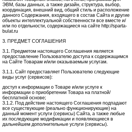
ЭВМ, базы данных, а также дизайн, структура, выбор,
координация, внешний вид, общий стиль и расположение
данного Содержания, входящего в состав Сайта и другие
объекты интеллектуальной собственности все вместе и/
или по отдельности, содержащиеся на сайте http://sparta-
bulat.ru
3. ПРЕДМЕТ СОГЛАШЕНИЯ
3.1. Предметом настоящего Соглашения является
предоставление Пользователю доступа к содержащимся
на Сайте Товарам и/или оказываемым услугам.
3.1.1. Сайт предоставляет Пользователю следующие
виды услуг (сервисов):
доступ к информации о Товаре и/или услуге к
информации о приобретении Товара на платной/
бесплатной основе;
3.1.2. Под действие настоящего Соглашения подпадают
все существующие (реально функционирующие) на
данный момент услуги (сервисы) Сайта, а также любые
их последующие модификации и появляющиеся в
дальнейшем дополнительные услуги (сервисы).