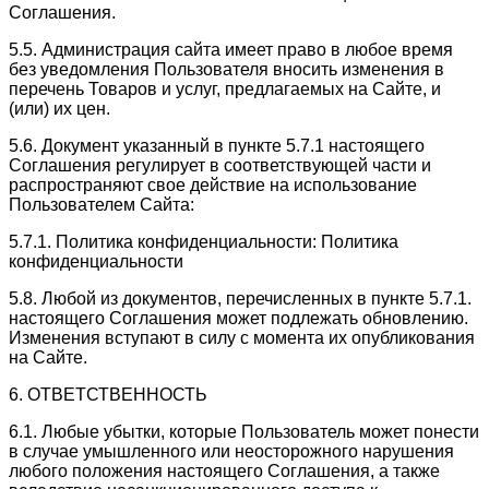
Соглашения.
5.5. Администрация сайта имеет право в любое время
без уведомления Пользователя вносить изменения в
перечень Товаров и услуг, предлагаемых на Сайте, и
(или) их цен.
5.6. Документ указанный в пункте 5.7.1 настоящего
Соглашения регулирует в соответствующей части и
распространяют свое действие на использование
Пользователем Сайта:
5.7.1. Политика конфиденциальности: Политика
конфиденциальности
5.8. Любой из документов, перечисленных в пункте 5.7.1.
настоящего Соглашения может подлежать обновлению.
Изменения вступают в силу с момента их опубликования
на Сайте.
6. ОТВЕТСТВЕННОСТЬ
6.1. Любые убытки, которые Пользователь может понести
в случае умышленного или неосторожного нарушения
любого положения настоящего Соглашения, а также