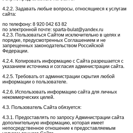
4.2.2. Задавать любые вопросы, относящиеся к услугам
сайта:
по телефону: 8 920 042 63 82
по электронной почте: sparta-bulat@yandex.ru
4.2.3. Пользоваться Сайтом исключительно в целях и
порядке, предусмотренных Соглашением и не
запрещенных законодательством Российской
Федерации.
4.2.4. Копировать информацию с Сайта разрешается с
указанием источника и согласия администрации сайта.
4.2.5. Требовать от администрации скрытия любой
информации о пользователе.
4.2.6. Использовать информацию сайта для личных
некоммерческих целей.
4.3. Пользователь Сайта обязуется:
4.3.1. Предоставлять по запросу Администрации сайта
дополнительную информацию, которая имеет
непосредственное отношение к предоставляемым