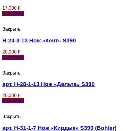
17,000
Р
В корзину
Закрыть
Н-24-3-13 Нож «Кент» S390
20,000
Р
В корзину
Закрыть
арт. Н-28-1-13 Нож «Дельта» S390
20,000
Р
В корзину
Закрыть
арт. Н-31-1-7 Нож «Кирдык» S390 (Bohler)