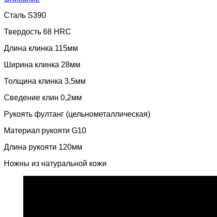
Сталь S390
Твердость 68 HRC
Длина клинка 115мм
Ширина клинка 28мм
Толщина клинка 3,5мм
Сведение клин 0,2мм
Рукоять фултанг (цельнометаллическая)
Материал рукояти G10
Длина рукояти 120мм
Ножны из натуральной кожи