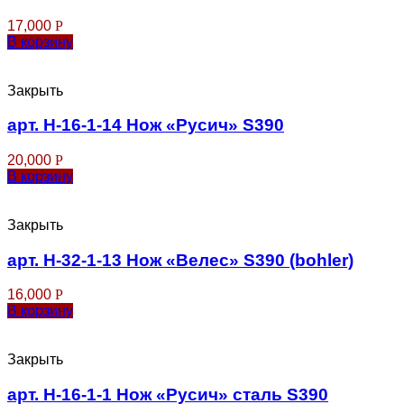
17,000
Р
В корзину
Закрыть
арт. Н-16-1-14 Нож «Русич» S390
20,000
Р
В корзину
Закрыть
арт. Н-32-1-13 Нож «Велес» S390 (bohler)
16,000
Р
В корзину
Закрыть
арт. Н-16-1-1 Нож «Русич» сталь S390