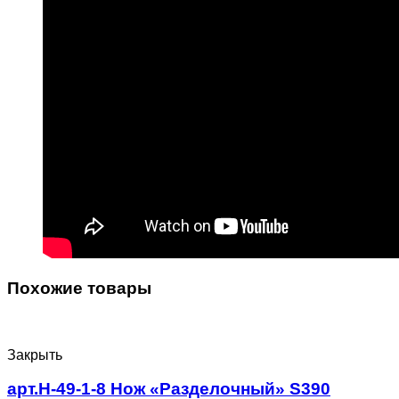
Похожие товары
Закрыть
арт.Н-49-1-8 Нож «Разделочный» S390