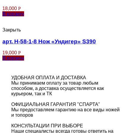
18,000
Р
В корзину
Закрыть
арт. Н-58-1-8 Нож «Ундигер» S390
19,000
Р
В корзину
УДОБНАЯ ОПЛАТА И ДОСТАВКА
Мы принимаем оплату за товар любым
способом, а доставка осуществляется как
курьером, так и ТК
ОФИЦИАЛЬНАЯ ГАРАНТИЯ "СПАРТА"
Мы предоставляем гарантию на все виды ножей
и топоров
КОНСУЛЬТАЦИИ ПРИ ВЫБОРЕ
Наши специалисты всегда готовы ответить на