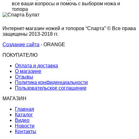
все ваши вопросы и помочь с выбором ножа и
топора
Интернет-магазин ножей и топоров “Спарта” © Все права
защищены 2013-2018 гг.
Создание сайта
- ORANGE
ПОКУПАТЕЛЮ
Оплата и доставка
О магазине
Отзывы
Политика конфиденциальности
Пользовательское соглашение
МАГАЗИН
Главная
Каталог
Видео
Новости
Контакты