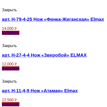
Закрыть
арт. Н-79-4-25 Нож «Финка-Жиганская» Elmax
14,000
Р
В корзину
Закрыть
арт. Н-27-4-4 Нож «Зверобой» ELMAX
12,000
Р
В корзину
Закрыть
арт. Н-11-4-9 Нож «Атаман» Elmax
12,500
Р
В корзину