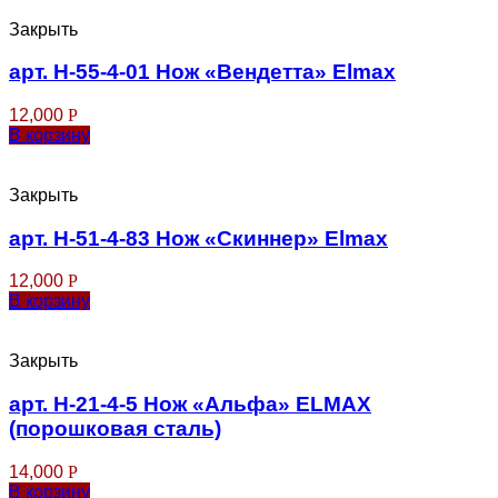
Закрыть
арт. Н-55-4-01 Нож «Вендетта» Elmax
12,000
Р
В корзину
Закрыть
арт. Н-51-4-83 Нож «Скиннер» Elmax
12,000
Р
В корзину
Закрыть
арт. Н-21-4-5 Нож «Альфа» ELMAX
(порошковая сталь)
14,000
Р
В корзину