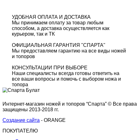
УДОБНАЯ ОПЛАТА И ДОСТАВКА
Мы принимаем оплату за товар любым
способом, а доставка осуществляется как
курьером, так и ТК
ОФИЦИАЛЬНАЯ ГАРАНТИЯ "СПАРТА"
Мы предоставляем гарантию на все виды ножей
и топоров
КОНСУЛЬТАЦИИ ПРИ ВЫБОРЕ
Наши специалисты всегда готовы ответить на
все ваши вопросы и помочь с выбором ножа и
топора
Интернет-магазин ножей и топоров “Спарта” © Все права
защищены 2013-2018 гг.
Создание сайта
- ORANGE
ПОКУПАТЕЛЮ