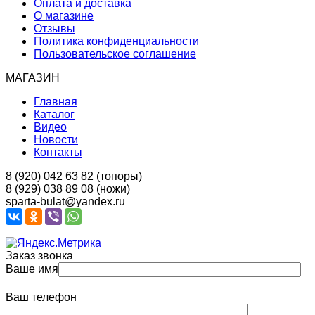
Оплата и доставка
О магазине
Отзывы
Политика конфиденциальности
Пользовательское соглашение
МАГАЗИН
Главная
Каталог
Видео
Новости
Контакты
8 (920) 042 63 82 (топоры)
8 (929) 038 89 08 (ножи)
sparta-bulat@yandex.ru
Заказ звонка
Ваше имя
Ваш телефон