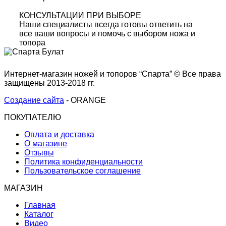
КОНСУЛЬТАЦИИ ПРИ ВЫБОРЕ
Наши специалисты всегда готовы ответить на
все ваши вопросы и помочь с выбором ножа и
топора
Интернет-магазин ножей и топоров “Спарта” © Все права
защищены 2013-2018 гг.
Создание сайта
- ORANGE
ПОКУПАТЕЛЮ
Оплата и доставка
О магазине
Отзывы
Политика конфиденциальности
Пользовательское соглашение
МАГАЗИН
Главная
Каталог
Видео