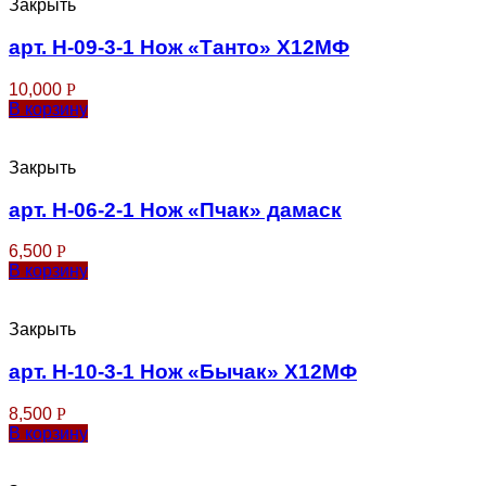
Закрыть
арт. Н-09-3-1 Нож «Танто» Х12МФ
10,000
Р
В корзину
Закрыть
арт. Н-06-2-1 Нож «Пчак» дамаск
6,500
Р
В корзину
Закрыть
арт. Н-10-3-1 Нож «Бычак» Х12МФ
8,500
Р
В корзину