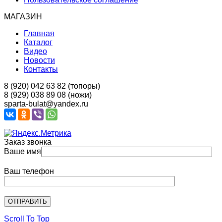
МАГАЗИН
Главная
Каталог
Видео
Новости
Контакты
8 (920) 042 63 82 (топоры)
8 (929) 038 89 08 (ножи)
sparta-bulat@yandex.ru
Заказ звонка
Ваше имя
Ваш телефон
Scroll To Top