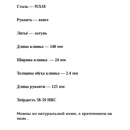
Сталь — 95Х18
Рукоять — венге
Литьё — латунь
Длина клинка — 140 мм
Ширина клинка — 24 мм
Толщина обуха клинка — 2.4 мм
Длина рукояти — 125 мм
Твёрдость 58-59 HRC
Ножны из натуральной кожи, с креплением на
пояс .