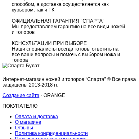
способом, а доставка осуществляется как
курьером, так и ТК
ОФИЦИАЛЬНАЯ ГАРАНТИЯ "СПАРТА"
Мы предоставляем гарантию на все виды ножей
и топоров
КОНСУЛЬТАЦИИ ПРИ ВЫБОРЕ
Наши специалисты всегда готовы ответить на
все ваши вопросы и помочь с выбором ножа и
топора
Интернет-магазин ножей и топоров “Спарта” © Все права
защищены 2013-2018 гг.
Создание сайта
- ORANGE
ПОКУПАТЕЛЮ
Оплата и доставка
О магазине
Отзывы
Политика конфиденциальности
Пользовательское соглашение