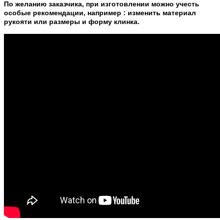
По желанию заказчика, при изготовлении можно учесть
особые рекомендации, например : изменить материал
рукояти или размеры и форму клинка.