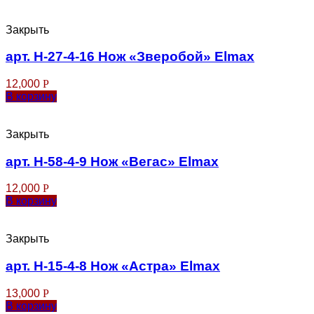
Закрыть
арт. Н-27-4-16 Нож «Зверобой» Еlmax
12,000
Р
В корзину
Закрыть
арт. Н-58-4-9 Нож «Вегас» Elmax
12,000
Р
В корзину
Закрыть
арт. Н-15-4-8 Нож «Астра» Elmax
13,000
Р
В корзину