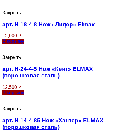
Закрыть
арт. Н-18-4-8 Нож «Лидер» Elmax
12,000
Р
В корзину
Закрыть
арт. Н-24-4-5 Нож «Кент» ELMAX
(порошковая сталь)
12,500
Р
В корзину
Закрыть
арт. Н-14-4-85 Нож «Хантер» ELMAX
(порошковая сталь)