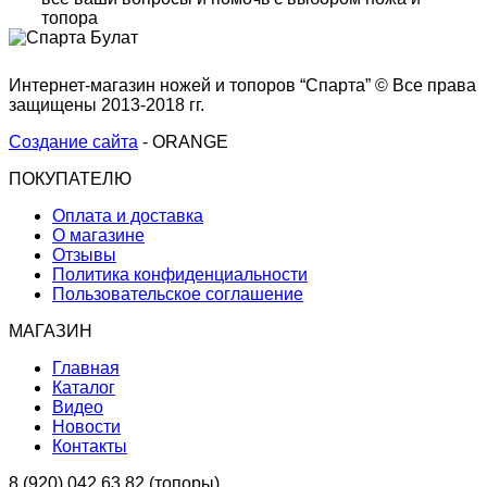
топора
Интернет-магазин ножей и топоров “Спарта” © Все права
защищены 2013-2018 гг.
Создание сайта
- ORANGE
ПОКУПАТЕЛЮ
Оплата и доставка
О магазине
Отзывы
Политика конфиденциальности
Пользовательское соглашение
МАГАЗИН
Главная
Каталог
Видео
Новости
Контакты
8 (920) 042 63 82 (топоры)