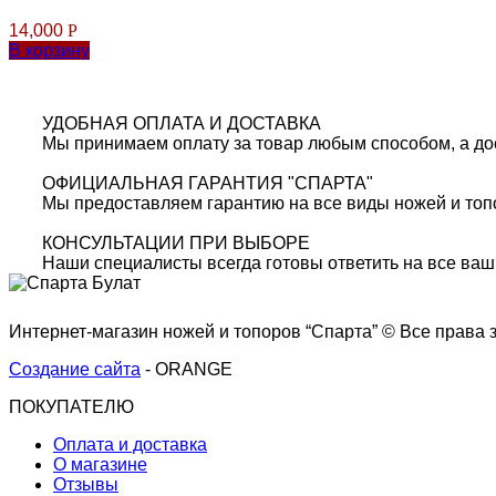
14,000
Р
В корзину
УДОБНАЯ ОПЛАТА И ДОСТАВКА
Мы принимаем оплату за товар любым способом, а дос
ОФИЦИАЛЬНАЯ ГАРАНТИЯ "СПАРТА"
Мы предоставляем гарантию на все виды ножей и топ
КОНСУЛЬТАЦИИ ПРИ ВЫБОРЕ
Наши специалисты всегда готовы ответить на все ваш
Интернет-магазин ножей и топоров “Спарта” © Все права 
Создание сайта
- ORANGE
ПОКУПАТЕЛЮ
Оплата и доставка
О магазине
Отзывы