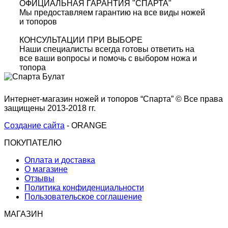
ОФИЦИАЛЬНАЯ ГАРАНТИЯ "СПАРТА"
Мы предоставляем гарантию на все виды ножей
и топоров
КОНСУЛЬТАЦИИ ПРИ ВЫБОРЕ
Наши специалисты всегда готовы ответить на
все ваши вопросы и помочь с выбором ножа и
топора
Интернет-магазин ножей и топоров “Спарта” © Все права
защищены 2013-2018 гг.
Создание сайта
- ORANGE
ПОКУПАТЕЛЮ
Оплата и доставка
О магазине
Отзывы
Политика конфиденциальности
Пользовательское соглашение
МАГАЗИН