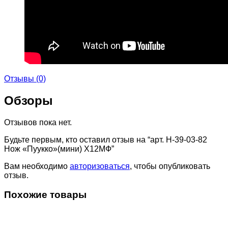
Отзывы (0)
Обзоры
Отзывов пока нет.
Будьте первым, кто оставил отзыв на “арт. Н-39-03-82
Нож «Пуукко»(мини) Х12МФ”
Вам необходимо
авторизоваться
, чтобы опубликовать
отзыв.
Похожие товары