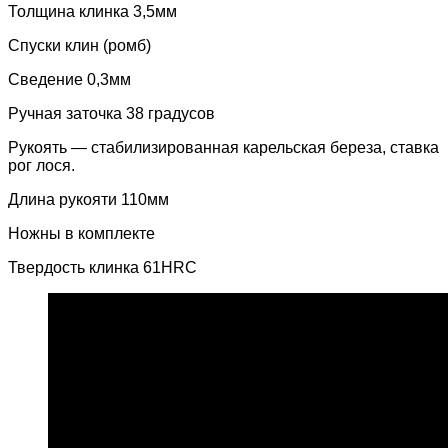
Толщина клинка 3,5мм
Спуски клин (ромб)
Сведение 0,3мм
Ручная заточка 38 градусов
Рукоять — стабилизированная карельская береза, ставка
рог лося.
Длина рукояти 110мм
Ножны в комплекте
Твердость клинка 61HRC