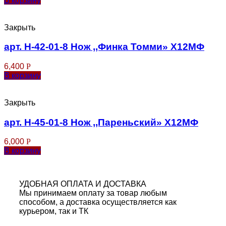
В корзину
Закрыть
арт. Н-42-01-8 Нож ,,Финка Томми» Х12МФ
6,400
Р
В корзину
Закрыть
арт. Н-45-01-8 Нож ,,Пареньский» Х12МФ
6,000
Р
В корзину
УДОБНАЯ ОПЛАТА И ДОСТАВКА
Мы принимаем оплату за товар любым
способом, а доставка осуществляется как
курьером, так и ТК