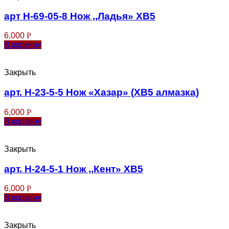
арт Н-69-05-8 Нож ,,Ладья» ХВ5
6,000
Р
В корзину
Закрыть
арт. Н-23-5-5 Нож «Хазар» (ХВ5 алмазка)
6,000
Р
В корзину
Закрыть
арт. Н-24-5-1 Нож ,,Кент» ХВ5
6,000
Р
В корзину
Закрыть