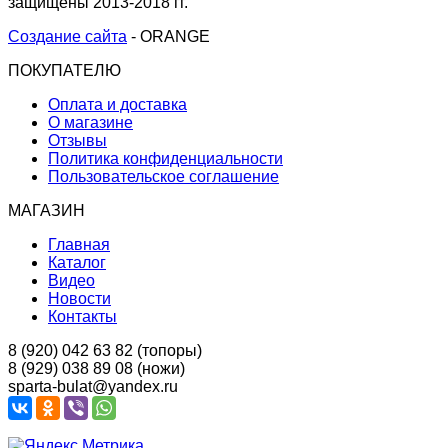
защищены 2013-2018 гг.
Создание сайта
- ORANGE
ПОКУПАТЕЛЮ
Оплата и доставка
О магазине
Отзывы
Политика конфиденциальности
Пользовательское соглашение
МАГАЗИН
Главная
Каталог
Видео
Новости
Контакты
8 (920) 042 63 82 (топоры)
8 (929) 038 89 08 (ножи)
sparta-bulat@yandex.ru