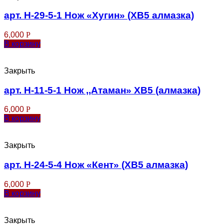
арт. Н-29-5-1 Нож «Хугин» (ХВ5 алмазка)
6,000
Р
В корзину
Закрыть
арт. Н-11-5-1 Нож ,,Атаман» ХВ5 (алмазка)
6,000
Р
В корзину
Закрыть
арт. Н-24-5-4 Нож «Кент» (ХВ5 алмазка)
6,000
Р
В корзину
Закрыть