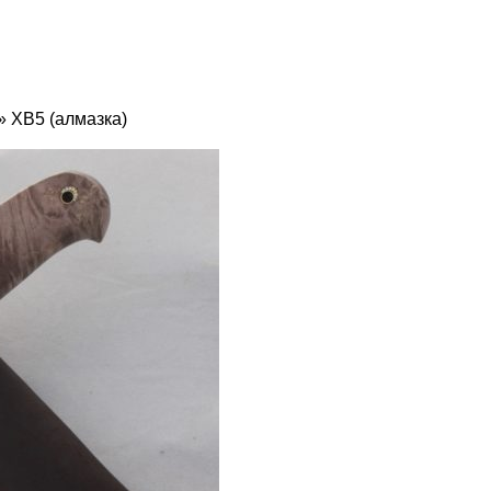
» ХВ5 (алмазка)