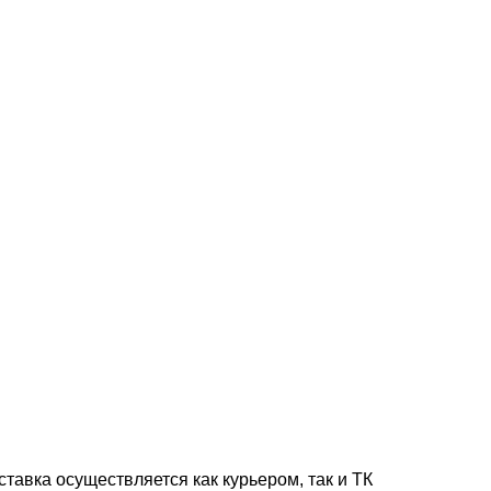
тавка осуществляется как курьером, так и ТК