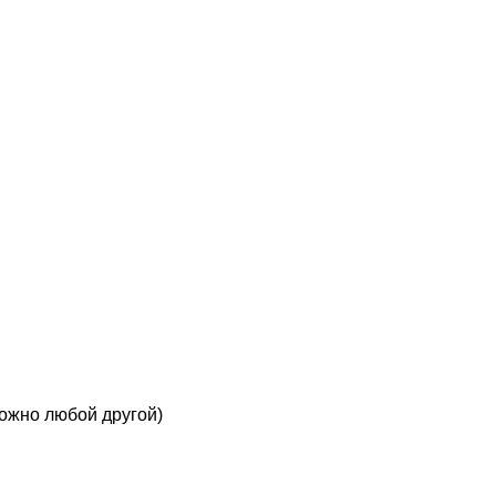
можно любой другой)