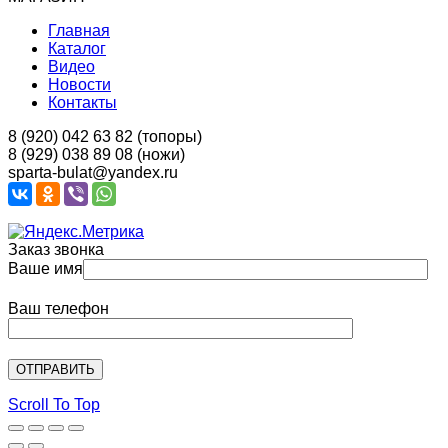
Главная
Каталог
Видео
Новости
Контакты
8 (920) 042 63 82 (топоры)
8 (929) 038 89 08 (ножи)
sparta-bulat@yandex.ru
Заказ звонка
Ваше имя
Ваш телефон
Scroll To Top