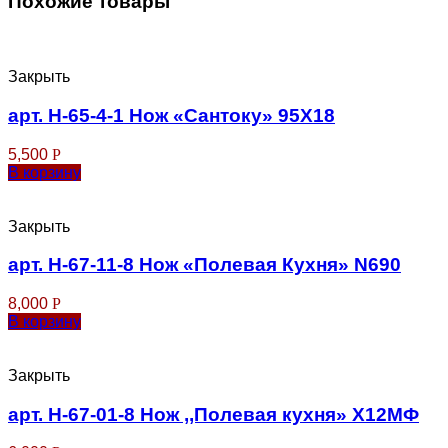
Похожие товары
Закрыть
арт. Н-65-4-1 Нож «Сантоку» 95Х18
5,500
Р
В корзину
Закрыть
арт. Н-67-11-8 Нож «Полевая Кухня» N690
8,000
Р
В корзину
Закрыть
арт. Н-67-01-8 Нож ,,Полевая кухня» Х12МФ