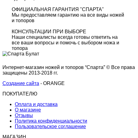
ОФИЦИАЛЬНАЯ ГАРАНТИЯ "СПАРТА"
Мы предоставляем гарантию на все виды ножей
и топоров
КОНСУЛЬТАЦИИ ПРИ ВЫБОРЕ
Наши специалисты всегда готовы ответить на
все ваши вопросы и помочь с выбором ножа и
топора
Интернет-магазин ножей и топоров “Спарта” © Все права
защищены 2013-2018 гг.
Создание сайта
- ORANGE
ПОКУПАТЕЛЮ
Оплата и доставка
О магазине
Отзывы
Политика конфиденциальности
Пользовательское соглашение
МАГАЗИН