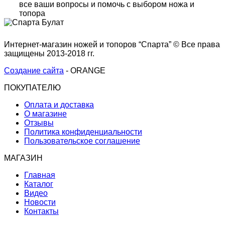
все ваши вопросы и помочь с выбором ножа и
топора
Интернет-магазин ножей и топоров “Спарта” © Все права
защищены 2013-2018 гг.
Создание сайта
- ORANGE
ПОКУПАТЕЛЮ
Оплата и доставка
О магазине
Отзывы
Политика конфиденциальности
Пользовательское соглашение
МАГАЗИН
Главная
Каталог
Видео
Новости
Контакты