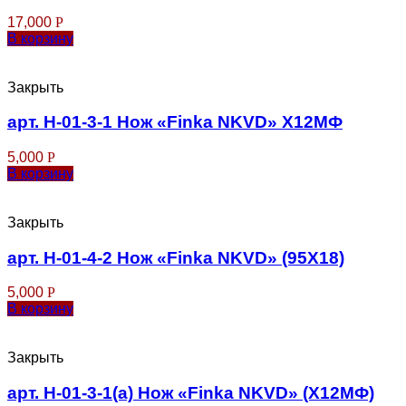
17,000
Р
В корзину
Закрыть
арт. Н-01-3-1 Нож «Finka NKVD» Х12МФ
5,000
Р
В корзину
Закрыть
арт. Н-01-4-2 Нож «Finka NKVD» (95Х18)
5,000
Р
В корзину
Закрыть
арт. Н-01-3-1(а) Нож «Finka NKVD» (Х12МФ)