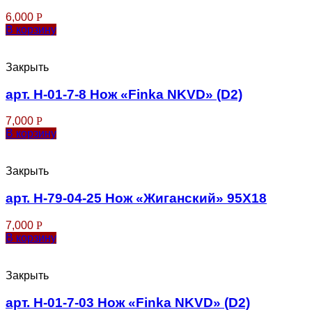
6,000
Р
В корзину
Закрыть
арт. Н-01-7-8 Нож «Finka NKVD» (D2)
7,000
Р
В корзину
Закрыть
арт. Н-79-04-25 Нож «Жиганский» 95Х18
7,000
Р
В корзину
Закрыть
арт. Н-01-7-03 Нож «Finka NKVD» (D2)